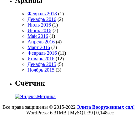
Архивы
Февраль 2018
(1)
Декабрь 2016
(2)
Июль 2016
(1)
Июнь 2016
(2)
Май 2016
(1)
Апрель 2016
(4)
Март 2016
(7)
Февраль 2016
(11)
Январь 2016
(12)
Декабрь 2015
(5)
Ноябрь 2015
(3)
Счётчик
Все права защищены © 2015-2022
Элита Вооруженных сил!
WordPress: 6.31MB | MySQL:39 | 0,148sec