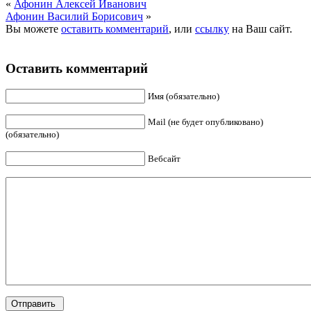
«
Афонин Алексей Иванович
Афонин Василий Борисович
»
Вы можете
оставить комментарий
, или
ссылку
на Ваш сайт.
Оставить комментарий
Имя (обязательно)
Mail (не будет опубликовано)
(обязательно)
Вебсайт