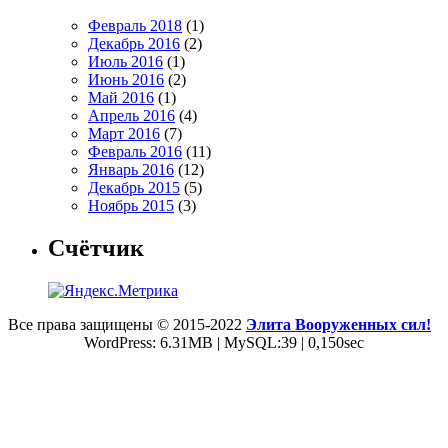
Февраль 2018
(1)
Декабрь 2016
(2)
Июль 2016
(1)
Июнь 2016
(2)
Май 2016
(1)
Апрель 2016
(4)
Март 2016
(7)
Февраль 2016
(11)
Январь 2016
(12)
Декабрь 2015
(5)
Ноябрь 2015
(3)
Счётчик
Все права защищены © 2015-2022
Элита Вооруженных сил!
WordPress: 6.31MB | MySQL:39 | 0,150sec