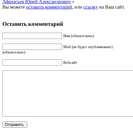
Афанасьев Юрий Александрович
»
Вы можете
оставить комментарий
, или
ссылку
на Ваш сайт.
Оставить комментарий
Имя (обязательно)
Mail (не будет опубликовано)
(обязательно)
Вебсайт