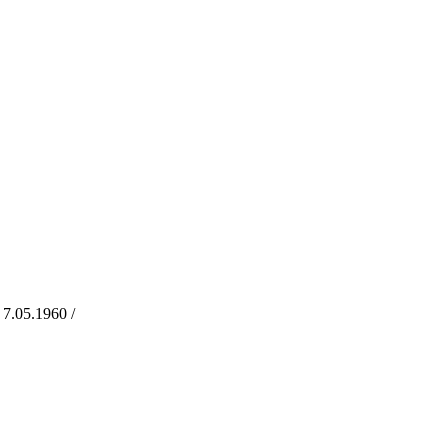
7.05.1960 /