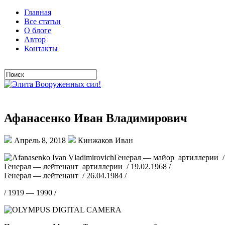
Главная
Все статьи
О блоге
Автор
Контакты
Афанасенко Иван Владимирович
Апрель 8, 2018
Кинжаков Иван
Генерал — майор артиллерии / 
Генерал — лейтенант артиллерии / 19.02.1968 /
Генерал — лейтенант / 26.04.1984 /
/ 1919 — 1990 /