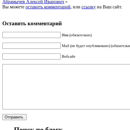
Абрамычев Алексей Иванович
»
Вы можете
оставить комментарий
, или
ссылку
на Ваш сайт.
Оставить комментарий
Имя (обязательно)
Mail (не будет опубликовано) (обязательн
Вебсайт
Поиск по блогу