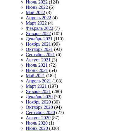
Июль 2022
(124)
Июнь 2022
(5)
Май 2022
(3)
Апрель 2022
(4)
Март 2022
(4)
Февраль 2022
(7)
Январь 2022
(105)
Декабрь 2021
(110)
Ноябрь 2021
(99)
Октябрь 2021
(93)
Сентябрь 2021
(6)
Август 2021
(3)
Июль 2021
(72)
Июнь 2021
(54)
Май 2021
(182)
Апрель 2021
(108)
Март 2021
(197)
Январь 2021
(280)
Декабрь 2020
(50)
Ноябрь 2020
(30)
Октябрь 2020
(94)
Сентябрь 2020
(27)
Август 2020
(87)
Июль 2020
(1)
Июнь 2020
(330)