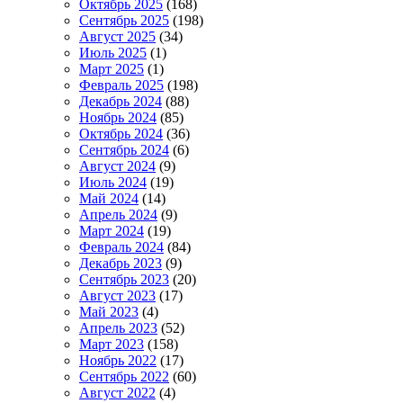
Октябрь 2025
(168)
Сентябрь 2025
(198)
Август 2025
(34)
Июль 2025
(1)
Март 2025
(1)
Февраль 2025
(198)
Декабрь 2024
(88)
Ноябрь 2024
(85)
Октябрь 2024
(36)
Сентябрь 2024
(6)
Август 2024
(9)
Июль 2024
(19)
Май 2024
(14)
Апрель 2024
(9)
Март 2024
(19)
Февраль 2024
(84)
Декабрь 2023
(9)
Сентябрь 2023
(20)
Август 2023
(17)
Май 2023
(4)
Апрель 2023
(52)
Март 2023
(158)
Ноябрь 2022
(17)
Сентябрь 2022
(60)
Август 2022
(4)