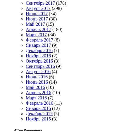
Сентябрь 2017
(178)
Август 2017
(298)
Июль 2017
(34)
Июнь 2017
(30)
Май 2017
(15)
Апрель 2017
(180)
Март 2017
(84)
Февраль 2017
(6)
Январь 2017
(9)
Декабрь 2016
(7)
Ноябрь 2016
(2)
Октябрь 2016
(3)
Сентябрь 2016
(9)
Август 2016
(4)
Июль 2016
(6)
Июнь 2016
(14)
Май 2016
(10)
Апрель 2016
(10)
Март 2016
(7)
Февраль 2016
(11)
Январь 2016
(12)
Декабрь 2015
(5)
Ноябрь 2015
(3)