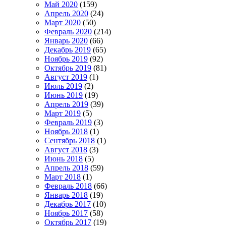
Май 2020
(159)
Апрель 2020
(24)
Март 2020
(50)
Февраль 2020
(214)
Январь 2020
(66)
Декабрь 2019
(65)
Ноябрь 2019
(92)
Октябрь 2019
(81)
Август 2019
(1)
Июль 2019
(2)
Июнь 2019
(19)
Апрель 2019
(39)
Март 2019
(5)
Февраль 2019
(3)
Ноябрь 2018
(1)
Сентябрь 2018
(1)
Август 2018
(3)
Июнь 2018
(5)
Апрель 2018
(59)
Март 2018
(1)
Февраль 2018
(66)
Январь 2018
(19)
Декабрь 2017
(10)
Ноябрь 2017
(58)
Октябрь 2017
(19)