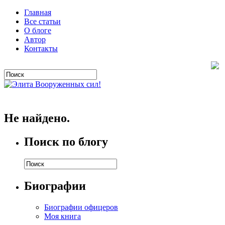
Главная
Все статьи
О блоге
Автор
Контакты
Не найдено.
Поиск по блогу
Биографии
Биографии офицеров
Моя книга