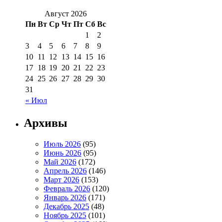
Август 2026
Пн
Вт
Ср
Чт
Пт
Сб
Вс
1
2
3
4
5
6
7
8
9
10
11
12
13
14
15
16
17
18
19
20
21
22
23
24
25
26
27
28
29
30
31
« Июл
Архивы
Июль 2026
(95)
Июнь 2026
(95)
Май 2026
(172)
Апрель 2026
(146)
Март 2026
(153)
Февраль 2026
(120)
Январь 2026
(171)
Декабрь 2025
(48)
Ноябрь 2025
(101)