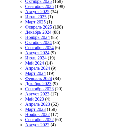
Октябрь 2025
(168)
Сентябрь 2025
(198)
Август 2025
(34)
Июль 2025
(1)
Март 2025
(1)
Февраль 2025
(198)
Декабрь 2024
(88)
Ноябрь 2024
(85)
Октябрь 2024
(36)
Сентябрь 2024
(6)
Август 2024
(9)
Июль 2024
(19)
Май 2024
(14)
Апрель 2024
(9)
Март 2024
(19)
Февраль 2024
(84)
Декабрь 2023
(9)
Сентябрь 2023
(20)
Август 2023
(17)
Май 2023
(4)
Апрель 2023
(52)
Март 2023
(158)
Ноябрь 2022
(17)
Сентябрь 2022
(60)
Август 2022
(4)