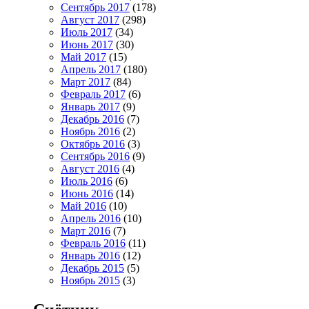
Сентябрь 2017
(178)
Август 2017
(298)
Июль 2017
(34)
Июнь 2017
(30)
Май 2017
(15)
Апрель 2017
(180)
Март 2017
(84)
Февраль 2017
(6)
Январь 2017
(9)
Декабрь 2016
(7)
Ноябрь 2016
(2)
Октябрь 2016
(3)
Сентябрь 2016
(9)
Август 2016
(4)
Июль 2016
(6)
Июнь 2016
(14)
Май 2016
(10)
Апрель 2016
(10)
Март 2016
(7)
Февраль 2016
(11)
Январь 2016
(12)
Декабрь 2015
(5)
Ноябрь 2015
(3)