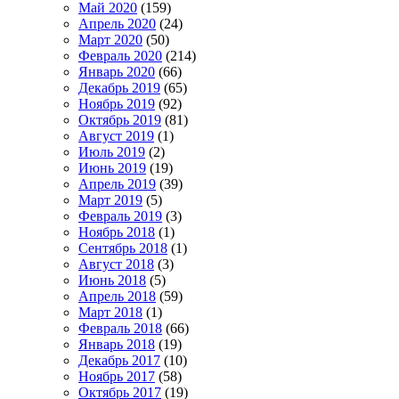
Май 2020
(159)
Апрель 2020
(24)
Март 2020
(50)
Февраль 2020
(214)
Январь 2020
(66)
Декабрь 2019
(65)
Ноябрь 2019
(92)
Октябрь 2019
(81)
Август 2019
(1)
Июль 2019
(2)
Июнь 2019
(19)
Апрель 2019
(39)
Март 2019
(5)
Февраль 2019
(3)
Ноябрь 2018
(1)
Сентябрь 2018
(1)
Август 2018
(3)
Июнь 2018
(5)
Апрель 2018
(59)
Март 2018
(1)
Февраль 2018
(66)
Январь 2018
(19)
Декабрь 2017
(10)
Ноябрь 2017
(58)
Октябрь 2017
(19)