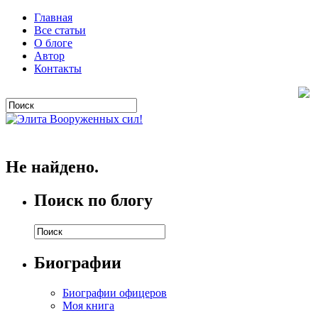
Главная
Все статьи
О блоге
Автор
Контакты
Не найдено.
Поиск по блогу
Биографии
Биографии офицеров
Моя книга