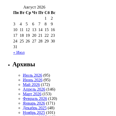
Август 2026
Пн
Вт
Ср
Чт
Пт
Сб
Вс
1
2
3
4
5
6
7
8
9
10
11
12
13
14
15
16
17
18
19
20
21
22
23
24
25
26
27
28
29
30
31
« Июл
Архивы
Июль 2026
(95)
Июнь 2026
(95)
Май 2026
(172)
Апрель 2026
(146)
Март 2026
(153)
Февраль 2026
(120)
Январь 2026
(171)
Декабрь 2025
(48)
Ноябрь 2025
(101)