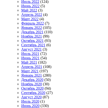
Июль 2022
(124)
Июнь 2022
(5)
Май 2022
(3)
Апрель 2022
(4)
Март 2022
(4)
Февраль 2022
(7)
Январь 2022
(105)
Декабрь 2021
(110)
Ноябрь 2021
(99)
Октябрь 2021
(93)
Сентябрь 2021
(6)
Август 2021
(3)
Июль 2021
(72)
Июнь 2021
(54)
Май 2021
(182)
Апрель 2021
(108)
Март 2021
(197)
Январь 2021
(280)
Декабрь 2020
(50)
Ноябрь 2020
(30)
Октябрь 2020
(94)
Сентябрь 2020
(27)
Август 2020
(87)
Июль 2020
(1)
Июнь 2020
(330)