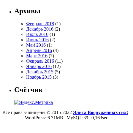
Архивы
Февраль 2018
(1)
Декабрь 2016
(2)
Июль 2016
(1)
Июнь 2016
(2)
Май 2016
(1)
Апрель 2016
(4)
Март 2016
(7)
Февраль 2016
(11)
Январь 2016
(12)
Декабрь 2015
(5)
Ноябрь 2015
(3)
Счётчик
Все права защищены © 2015-2022
Элита Вооруженных сил!
WordPress: 6.31MB | MySQL:39 | 0,163sec