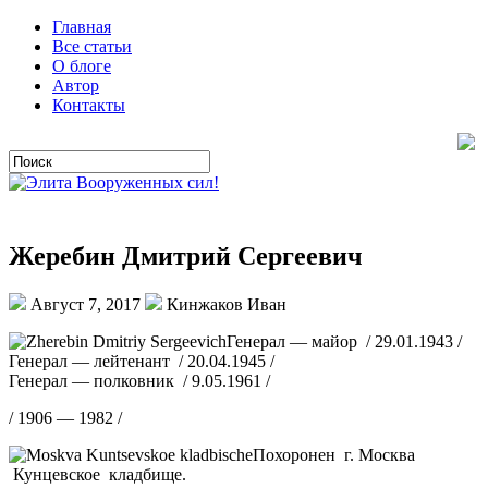
Главная
Все статьи
О блоге
Автор
Контакты
Жеребин Дмитрий Сергеевич
Август 7, 2017
Кинжаков Иван
Генерал — майор / 29.01.1943 /
Генерал — лейтенант / 20.04.1945 /
Генерал — полковник / 9.05.1961 /
/ 1906 — 1982 /
Похоронен г. Москва
Кунцевское кладбище.