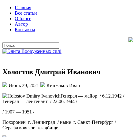
Главная
Все статьи
О блоге
Автор
Контакты
Холостов Дмитрий Иванович
Июнь 29, 2021
Кинжаков Иван
Генерал — майор / 6.12.1942 /
Генерал — лейтенант / 22.06.1944 /
/ 1907 — 1951 /
Похоронен г. Ленинград / ныне г. Санкт-Петербург /
Серафимовское кладбище.