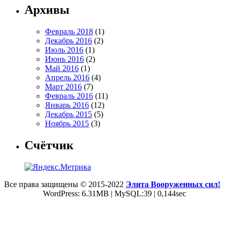
Архивы
Февраль 2018
(1)
Декабрь 2016
(2)
Июль 2016
(1)
Июнь 2016
(2)
Май 2016
(1)
Апрель 2016
(4)
Март 2016
(7)
Февраль 2016
(11)
Январь 2016
(12)
Декабрь 2015
(5)
Ноябрь 2015
(3)
Счётчик
Все права защищены © 2015-2022
Элита Вооруженных сил!
WordPress: 6.31MB | MySQL:39 | 0,144sec