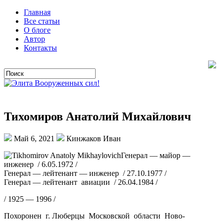
Главная
Все статьи
О блоге
Автор
Контакты
Тихомиров Анатолий Михайлович
Май 6, 2021
Кинжаков Иван
Генерал — майор —
инженер / 6.05.1972 /
Генерал — лейтенант — инженер / 27.10.1977 /
Генерал — лейтенант авиации / 26.04.1984 /
/ 1925 — 1996 /
Похоронен г. Люберцы Московской области Ново-