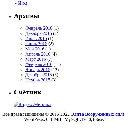
« Июл
Архивы
Февраль 2018
(1)
Декабрь 2016
(2)
Июль 2016
(1)
Июнь 2016
(2)
Май 2016
(1)
Апрель 2016
(4)
Март 2016
(7)
Февраль 2016
(11)
Январь 2016
(12)
Декабрь 2015
(5)
Ноябрь 2015
(3)
Счётчик
Все права защищены © 2015-2022
Элита Вооруженных сил!
WordPress: 6.31MB | MySQL:39 | 0,166sec