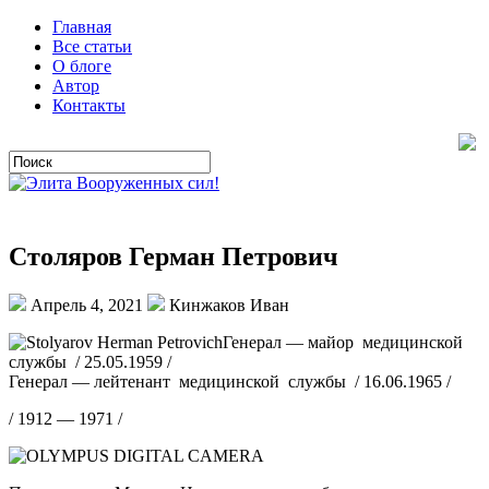
Главная
Все статьи
О блоге
Автор
Контакты
Столяров Герман Петрович
Апрель 4, 2021
Кинжаков Иван
Генерал — майор медицинской
службы / 25.05.1959 /
Генерал — лейтенант медицинской службы / 16.06.1965 /
/ 1912 — 1971 /