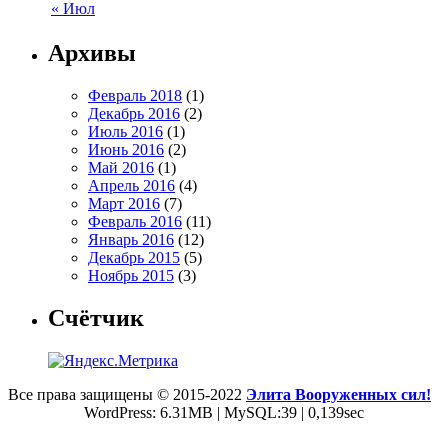
« Июл
Архивы
Февраль 2018
(1)
Декабрь 2016
(2)
Июль 2016
(1)
Июнь 2016
(2)
Май 2016
(1)
Апрель 2016
(4)
Март 2016
(7)
Февраль 2016
(11)
Январь 2016
(12)
Декабрь 2015
(5)
Ноябрь 2015
(3)
Счётчик
Все права защищены © 2015-2022
Элита Вооруженных сил!
WordPress: 6.31MB | MySQL:39 | 0,139sec