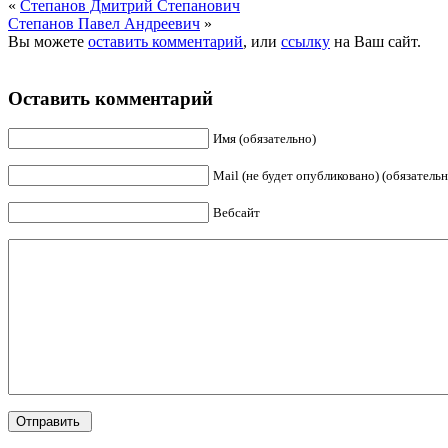
«
Степанов Дмитрий Степанович
Степанов Павел Андреевич
»
Вы можете
оставить комментарий
, или
ссылку
на Ваш сайт.
Оставить комментарий
Имя (обязательно)
Mail (не будет опубликовано) (обязательн
Вебсайт