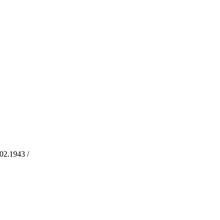
2.1943 /