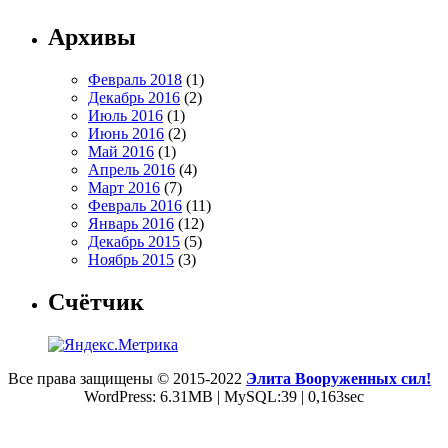
Архивы
Февраль 2018
(1)
Декабрь 2016
(2)
Июль 2016
(1)
Июнь 2016
(2)
Май 2016
(1)
Апрель 2016
(4)
Март 2016
(7)
Февраль 2016
(11)
Январь 2016
(12)
Декабрь 2015
(5)
Ноябрь 2015
(3)
Счётчик
Все права защищены © 2015-2022
Элита Вооруженных сил!
WordPress: 6.31MB | MySQL:39 | 0,163sec