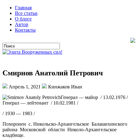
Главная
Все статьи
О блоге
Автор
Контакты
Смирнов Анатолий Петрович
Апрель 1, 2021
Кинжаков Иван
Генерал — майор / 13.02.1976 /
Генерал — лейтенант / 10.02.1981 /
/ 1930 — 1983 /
Похоронен с. Никольско-Архангельское Балашихинского
района Московской области Николо-Архангельское
кладбище.