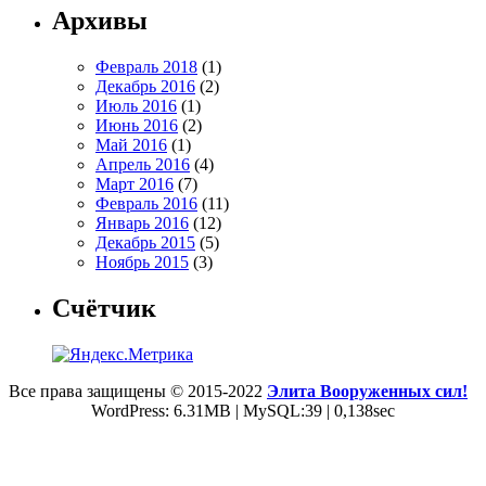
Архивы
Февраль 2018
(1)
Декабрь 2016
(2)
Июль 2016
(1)
Июнь 2016
(2)
Май 2016
(1)
Апрель 2016
(4)
Март 2016
(7)
Февраль 2016
(11)
Январь 2016
(12)
Декабрь 2015
(5)
Ноябрь 2015
(3)
Счётчик
Все права защищены © 2015-2022
Элита Вооруженных сил!
WordPress: 6.31MB | MySQL:39 | 0,138sec