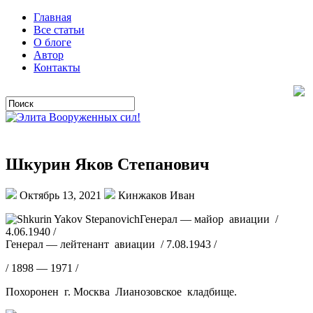
Главная
Все статьи
О блоге
Автор
Контакты
Шкурин Яков Степанович
Октябрь 13, 2021
Кинжаков Иван
Генерал — майор авиации /
4.06.1940 /
Генерал — лейтенант авиации / 7.08.1943 /
/ 1898 — 1971 /
Похоронен г. Москва Лианозовское кладбище.