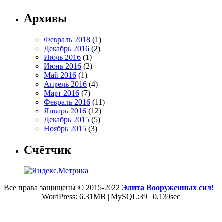
Архивы
Февраль 2018
(1)
Декабрь 2016
(2)
Июль 2016
(1)
Июнь 2016
(2)
Май 2016
(1)
Апрель 2016
(4)
Март 2016
(7)
Февраль 2016
(11)
Январь 2016
(12)
Декабрь 2015
(5)
Ноябрь 2015
(3)
Счётчик
Все права защищены © 2015-2022
Элита Вооруженных сил!
WordPress: 6.31MB | MySQL:39 | 0,139sec