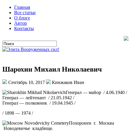
Главная
Все статьи
О блоге
Автор
Контакты
Шарохин Михаил Николаевич
Сентябрь 10, 2017
Кинжаков Иван
Генерал — майор / 4.06.1940 /
Генерал — лейтенант / 21.05.1942 /
Генерал — полковник / 19.04.1945 /
/ 1898 — 1974 /
Похоронен г. Москва
Новодевичье кладбище.