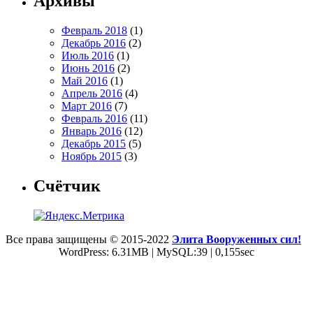
Архивы
Февраль 2018
(1)
Декабрь 2016
(2)
Июль 2016
(1)
Июнь 2016
(2)
Май 2016
(1)
Апрель 2016
(4)
Март 2016
(7)
Февраль 2016
(11)
Январь 2016
(12)
Декабрь 2015
(5)
Ноябрь 2015
(3)
Счётчик
Все права защищены © 2015-2022
Элита Вооруженных сил!
WordPress: 6.31MB | MySQL:39 | 0,155sec