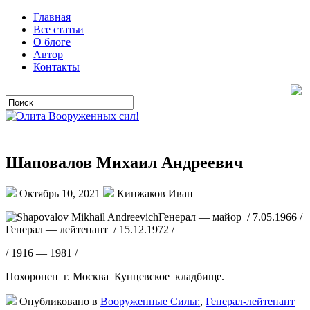
Главная
Все статьи
О блоге
Автор
Контакты
Шаповалов Михаил Андреевич
Октябрь 10, 2021
Кинжаков Иван
Генерал — майор / 7.05.1966 /
Генерал — лейтенант / 15.12.1972 /
/ 1916 — 1981 /
Похоронен г. Москва Кунцевское кладбище.
Опубликовано в
Вооруженные Силы:
,
Генерал-лейтенант