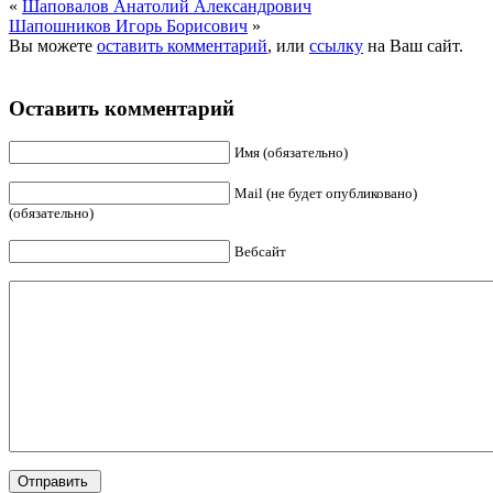
«
Шаповалов Анатолий Александрович
Шапошников Игорь Борисович
»
Вы можете
оставить комментарий
, или
ссылку
на Ваш сайт.
Оставить комментарий
Имя (обязательно)
Mail (не будет опубликовано)
(обязательно)
Вебсайт