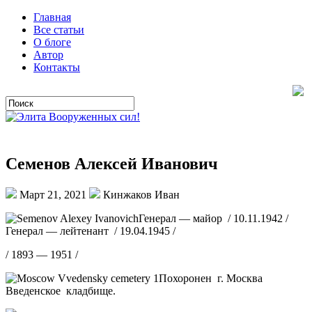
Главная
Все статьи
О блоге
Автор
Контакты
Семенов Алексей Иванович
Март 21, 2021
Кинжаков Иван
Генерал — майор / 10.11.1942 /
Генерал — лейтенант / 19.04.1945 /
/ 1893 — 1951 /
Похоронен г. Москва
Введенское кладбище.