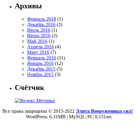
Архивы
Февраль 2018
(1)
Декабрь 2016
(2)
Июль 2016
(1)
Июнь 2016
(2)
Май 2016
(1)
Апрель 2016
(4)
Март 2016
(7)
Февраль 2016
(11)
Январь 2016
(12)
Декабрь 2015
(5)
Ноябрь 2015
(3)
Счётчик
Все права защищены © 2015-2022
Элита Вооруженных сил!
WordPress: 6.31MB | MySQL:39 | 0,151sec