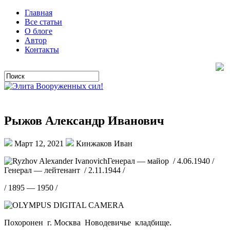
Главная
Все статьи
О блоге
Автор
Контакты
Рыжов Александр Иванович
Март 12, 2021
Кинжаков Иван
Генерал — майор / 4.06.1940 /
Генерал — лейтенант / 2.11.1944 /
/ 1895 — 1950 /
Похоронен г. Москва Новодевичье кладбище.