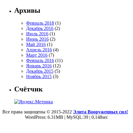
Архивы
Февраль 2018
(1)
Декабрь 2016
(2)
Июль 2016
(1)
Июнь 2016
(2)
Май 2016
(1)
Апрель 2016
(4)
Март 2016
(7)
Февраль 2016
(11)
Январь 2016
(12)
Декабрь 2015
(5)
Ноябрь 2015
(3)
Счётчик
Все права защищены © 2015-2022
Элита Вооруженных сил!
WordPress: 6.31MB | MySQL:39 | 0,148sec