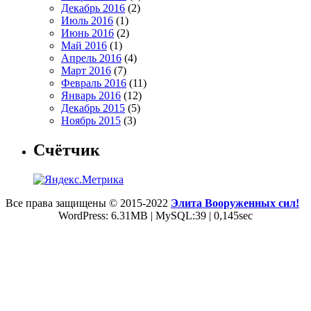
Декабрь 2016
(2)
Июль 2016
(1)
Июнь 2016
(2)
Май 2016
(1)
Апрель 2016
(4)
Март 2016
(7)
Февраль 2016
(11)
Январь 2016
(12)
Декабрь 2015
(5)
Ноябрь 2015
(3)
Счётчик
Все права защищены © 2015-2022
Элита Вооруженных сил!
WordPress: 6.31MB | MySQL:39 | 0,145sec