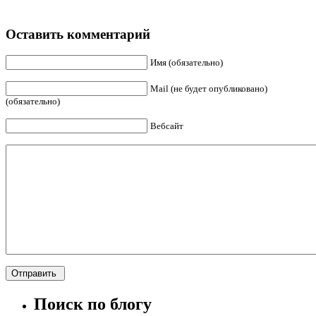
Оставить комментарий
Имя (обязательно)
Mail (не будет опубликовано)
(обязательно)
Вебсайт
Поиск по блогу