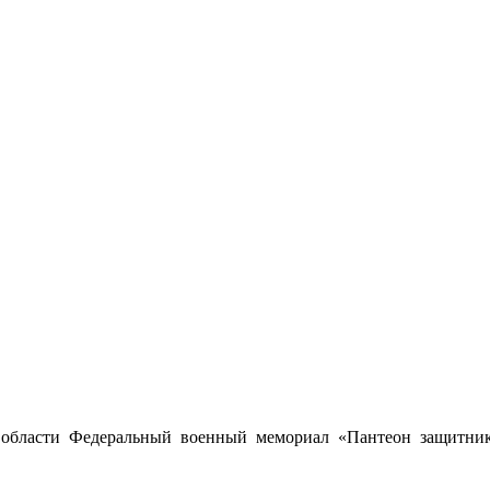
области Федеральный военный мемориал «Пантеон защитник