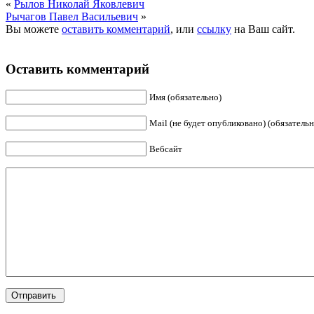
«
Рылов Николай Яковлевич
Рычагов Павел Васильевич
»
Вы можете
оставить комментарий
, или
ссылку
на Ваш сайт.
Оставить комментарий
Имя (обязательно)
Mail (не будет опубликовано) (обязательн
Вебсайт