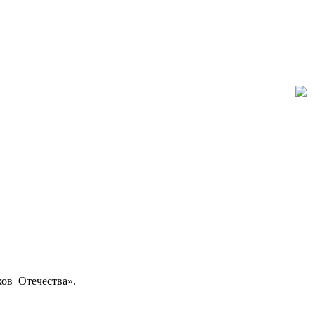
ов Отечества».