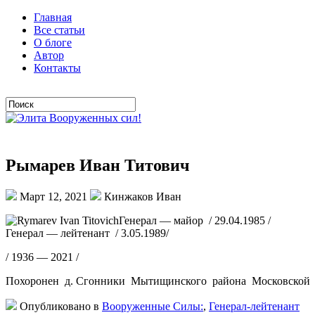
Главная
Все статьи
О блоге
Автор
Контакты
Рымарев Иван Титович
Март 12, 2021
Кинжаков Иван
Генерал — майор / 29.04.1985 /
Генерал — лейтенант / 3.05.1989/
/ 1936 — 2021 /
Похоронен д. Сгонники Мытищинского района Московской 
Опубликовано в
Вооруженные Силы:
,
Генерал-лейтенант