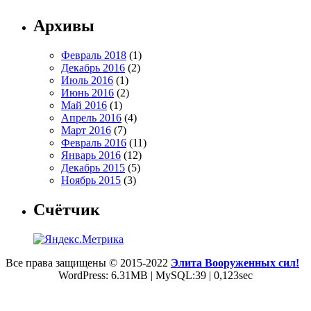
Архивы
Февраль 2018
(1)
Декабрь 2016
(2)
Июль 2016
(1)
Июнь 2016
(2)
Май 2016
(1)
Апрель 2016
(4)
Март 2016
(7)
Февраль 2016
(11)
Январь 2016
(12)
Декабрь 2015
(5)
Ноябрь 2015
(3)
Счётчик
Все права защищены © 2015-2022
Элита Вооруженных сил!
WordPress: 6.31MB | MySQL:39 | 0,123sec