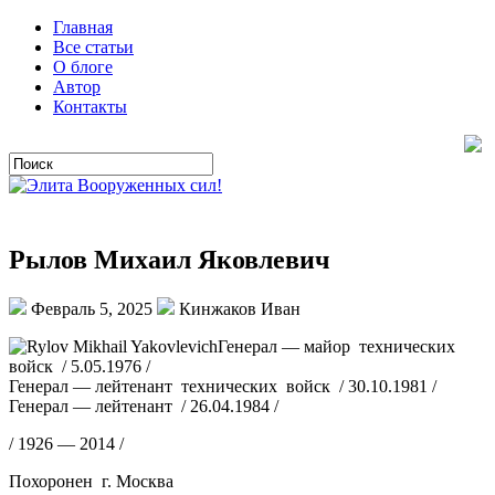
Главная
Все статьи
О блоге
Автор
Контакты
Рылов Михаил Яковлевич
Февраль 5, 2025
Кинжаков Иван
Генерал — майор технических
войск / 5.05.1976 /
Генерал — лейтенант технических войск / 30.10.1981 /
Генерал — лейтенант / 26.04.1984 /
/ 1926 — 2014 /
Похоронен г. Москва