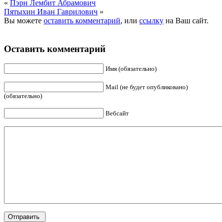
«
Пэрн Лембит Абрамович
Пятыхин Иван Гаврилович
»
Вы можете
оставить комментарий
, или
ссылку
на Ваш сайт.
Оставить комментарий
Имя (обязательно)
Mail (не будет опубликовано)
(обязательно)
Вебсайт