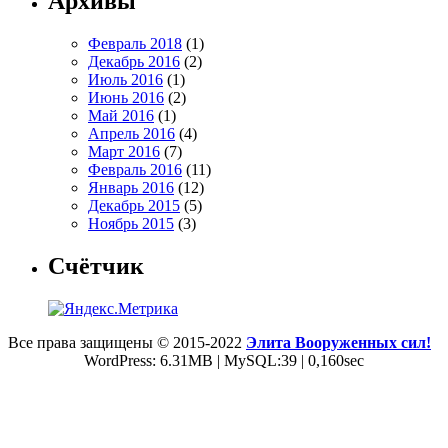
Архивы
Февраль 2018
(1)
Декабрь 2016
(2)
Июль 2016
(1)
Июнь 2016
(2)
Май 2016
(1)
Апрель 2016
(4)
Март 2016
(7)
Февраль 2016
(11)
Январь 2016
(12)
Декабрь 2015
(5)
Ноябрь 2015
(3)
Счётчик
Все права защищены © 2015-2022
Элита Вооруженных сил!
WordPress: 6.31MB | MySQL:39 | 0,160sec