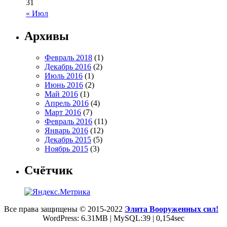
31
« Июл
Архивы
Февраль 2018
(1)
Декабрь 2016
(2)
Июль 2016
(1)
Июнь 2016
(2)
Май 2016
(1)
Апрель 2016
(4)
Март 2016
(7)
Февраль 2016
(11)
Январь 2016
(12)
Декабрь 2015
(5)
Ноябрь 2015
(3)
Счётчик
Все права защищены © 2015-2022
Элита Вооруженных сил!
WordPress: 6.31MB | MySQL:39 | 0,154sec