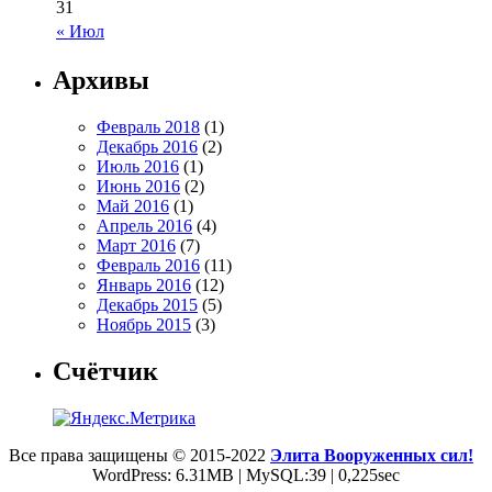
31
« Июл
Архивы
Февраль 2018
(1)
Декабрь 2016
(2)
Июль 2016
(1)
Июнь 2016
(2)
Май 2016
(1)
Апрель 2016
(4)
Март 2016
(7)
Февраль 2016
(11)
Январь 2016
(12)
Декабрь 2015
(5)
Ноябрь 2015
(3)
Счётчик
Все права защищены © 2015-2022
Элита Вооруженных сил!
WordPress: 6.31MB | MySQL:39 | 0,225sec