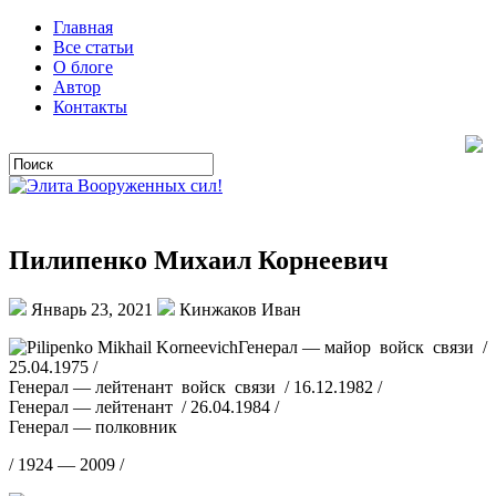
Главная
Все статьи
О блоге
Автор
Контакты
Пилипенко Михаил Корнеевич
Январь 23, 2021
Кинжаков Иван
Генерал — майор войск связи /
25.04.1975 /
Генерал — лейтенант войск связи / 16.12.1982 /
Генерал — лейтенант / 26.04.1984 /
Генерал — полковник
/ 1924 — 2009 /