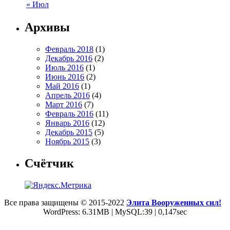
« Июл
Архивы
Февраль 2018
(1)
Декабрь 2016
(2)
Июль 2016
(1)
Июнь 2016
(2)
Май 2016
(1)
Апрель 2016
(4)
Март 2016
(7)
Февраль 2016
(11)
Январь 2016
(12)
Декабрь 2015
(5)
Ноябрь 2015
(3)
Счётчик
Все права защищены © 2015-2022
Элита Вооруженных сил!
WordPress: 6.31MB | MySQL:39 | 0,147sec