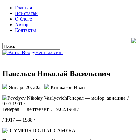
Главная
Все статьи
О блоге
Автор
Контакты
Павельев Николай Васильевич
Январь 20, 2021
Кинжаков Иван
Генерал — майор авиации /
9.05.1961 /
Генерал — лейтенант / 19.02.1968 /
/ 1917 — 1988 /