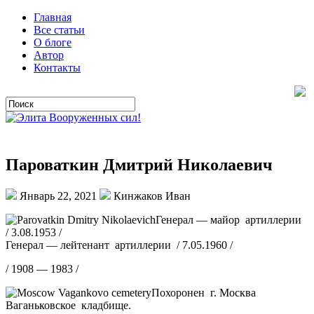
Главная
Все статьи
О блоге
Автор
Контакты
Пароваткин Дмитрий Николаевич
Январь 22, 2021
Кинжаков Иван
Генерал — майор артиллерии
/ 3.08.1953 /
Генерал — лейтенант артиллерии / 7.05.1960 /
/ 1908 — 1983 /
Похоронен г. Москва
Ваганьковское кладбище.