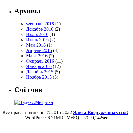
Архивы
Февраль 2018
(1)
Декабрь 2016
(2)
Июль 2016
(1)
Июнь 2016
(2)
Май 2016
(1)
Апрель 2016
(4)
Март 2016
(7)
Февраль 2016
(11)
Январь 2016
(12)
Декабрь 2015
(5)
Ноябрь 2015
(3)
Счётчик
Все права защищены © 2015-2022
Элита Вооруженных сил!
WordPress: 6.31MB | MySQL:39 | 0,142sec