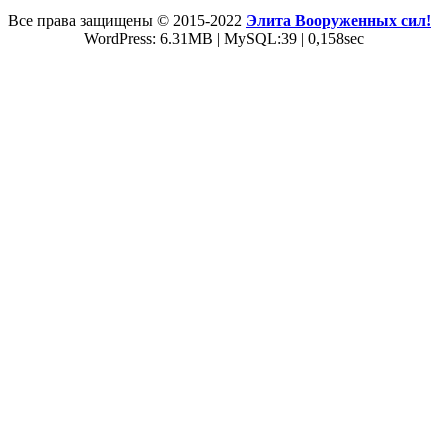
Все права защищены © 2015-2022
Элита Вооруженных сил!
WordPress: 6.31MB | MySQL:39 | 0,158sec