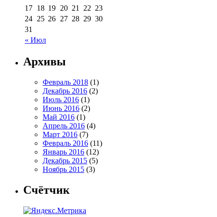
17
18
19
20
21
22
23
24
25
26
27
28
29
30
31
« Июл
Архивы
Февраль 2018
(1)
Декабрь 2016
(2)
Июль 2016
(1)
Июнь 2016
(2)
Май 2016
(1)
Апрель 2016
(4)
Март 2016
(7)
Февраль 2016
(11)
Январь 2016
(12)
Декабрь 2015
(5)
Ноябрь 2015
(3)
Счётчик