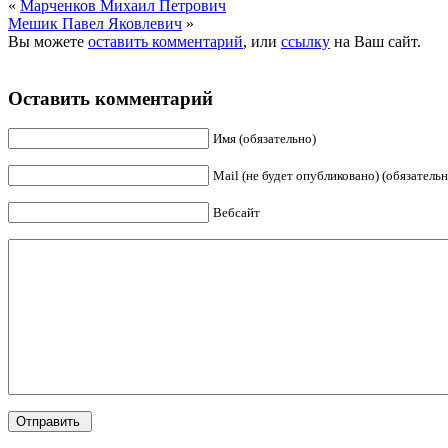
«
Марченков Михаил Петрович
Мешик Павел Яковлевич
»
Вы можете
оставить комментарий
, или
ссылку
на Ваш сайт.
Оставить комментарий
Имя (обязательно)
Mail (не будет опубликовано) (обязательн
Вебсайт