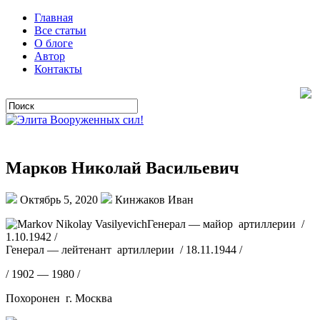
Главная
Все статьи
О блоге
Автор
Контакты
Марков Николай Васильевич
Октябрь 5, 2020
Кинжаков Иван
Генерал — майор артиллерии /
1.10.1942 /
Генерал — лейтенант артиллерии / 18.11.1944 /
/ 1902 — 1980 /
Похоронен г. Москва