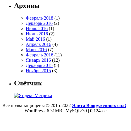
Архивы
Февраль 2018
(1)
Декабрь 2016
(2)
Июль 2016
(1)
Июнь 2016
(2)
Май 2016
(1)
Апрель 2016
(4)
Март 2016
(7)
Февраль 2016
(11)
Январь 2016
(12)
Декабрь 2015
(5)
Ноябрь 2015
(3)
Счётчик
Все права защищены © 2015-2022
Элита Вооруженных сил!
WordPress: 6.31MB | MySQL:39 | 0,124sec