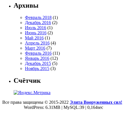
Архивы
Февраль 2018
(1)
Декабрь 2016
(2)
Июль 2016
(1)
Июнь 2016
(2)
Май 2016
(1)
Апрель 2016
(4)
Март 2016
(7)
Февраль 2016
(11)
Январь 2016
(12)
Декабрь 2015
(5)
Ноябрь 2015
(3)
Счётчик
Все права защищены © 2015-2022
Элита Вооруженных сил!
WordPress: 6.31MB | MySQL:39 | 0,164sec