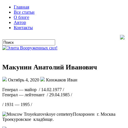
Главная
Все статьи
О блоге
Автор
Контакты
Макунин Анатолий Иванович
Октябрь 4, 2020
Кинжаков Иван
Генерал — майор / 14.02.1977 /
Генерал — лейтенант / 29.04.1985 /
/ 1931 — 1995 /
Похоронен г. Москва
Троекуровское кладбище.