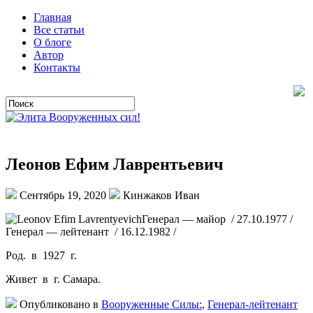
Главная
Все статьи
О блоге
Автор
Контакты
Леонов Ефим Лаврентьевич
Сентябрь 19, 2020
Кинжаков Иван
Генерал — майор / 27.10.1977 /
Генерал — лейтенант / 16.12.1982 /
Род. в 1927 г.
Живет в г. Самара.
Опубликовано в
Вооруженные Силы:
,
Генерал-лейтенант