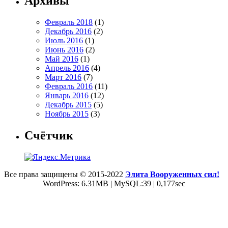
Архивы
Февраль 2018
(1)
Декабрь 2016
(2)
Июль 2016
(1)
Июнь 2016
(2)
Май 2016
(1)
Апрель 2016
(4)
Март 2016
(7)
Февраль 2016
(11)
Январь 2016
(12)
Декабрь 2015
(5)
Ноябрь 2015
(3)
Счётчик
Все права защищены © 2015-2022
Элита Вооруженных сил!
WordPress: 6.31MB | MySQL:39 | 0,177sec