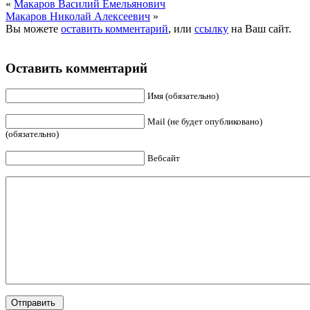
«
Макаров Василий Емельянович
Макаров Николай Алексеевич
»
Вы можете
оставить комментарий
, или
ссылку
на Ваш сайт.
Оставить комментарий
Имя (обязательно)
Mail (не будет опубликовано)
(обязательно)
Вебсайт