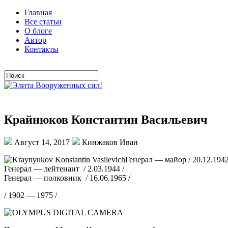
Главная
Все статьи
О блоге
Автор
Контакты
Крайнюков Константин Васильевич
Август 14, 2017
Кинжаков Иван
Генерал — майор / 20.12.1942
Генерал — лейтенант / 2.03.1944 /
Генерал — полковник / 16.06.1965 /
/ 1902 — 1975 /