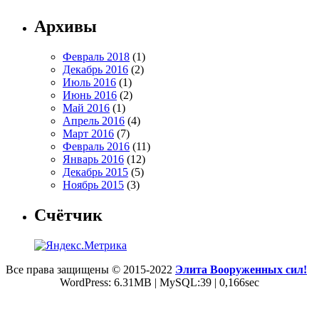
Архивы
Февраль 2018
(1)
Декабрь 2016
(2)
Июль 2016
(1)
Июнь 2016
(2)
Май 2016
(1)
Апрель 2016
(4)
Март 2016
(7)
Февраль 2016
(11)
Январь 2016
(12)
Декабрь 2015
(5)
Ноябрь 2015
(3)
Счётчик
Все права защищены © 2015-2022
Элита Вооруженных сил!
WordPress: 6.31MB | MySQL:39 | 0,166sec