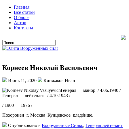
Главная
Все статьи
О блоге
Автор
Контакты
Корнеев Николай Васильевич
Июнь 11, 2020
Кинжаков Иван
Генерал — майор / 4.06.1940 /
Генерал — лейтенант / 4.10.1943 /
/ 1900 — 1976 /
Похоронен г. Москва Кунцевское кладбище.
Опубликовано в
Вооруженные Силы:
,
Генерал-лейтенант