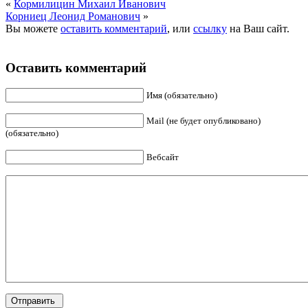
«
Кормилицин Михаил Иванович
Корниец Леонид Романович
»
Вы можете
оставить комментарий
, или
ссылку
на Ваш сайт.
Оставить комментарий
Имя (обязательно)
Mail (не будет опубликовано)
(обязательно)
Вебсайт