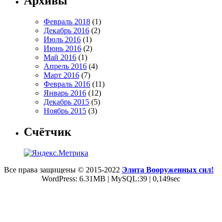
Архивы
Февраль 2018
(1)
Декабрь 2016
(2)
Июль 2016
(1)
Июнь 2016
(2)
Май 2016
(1)
Апрель 2016
(4)
Март 2016
(7)
Февраль 2016
(11)
Январь 2016
(12)
Декабрь 2015
(5)
Ноябрь 2015
(3)
Счётчик
Все права защищены © 2015-2022
Элита Вооруженных сил!
WordPress: 6.31MB | MySQL:39 | 0,149sec