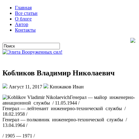
Главная
Все статьи
О блоге
Автор
Контакты
Кобликов Владимир Николаевич
Август 11, 2017
Кинжаков Иван
Генерал — майор инженерно-
авиационной службы / 11.05.1944 /
Генерал — лейтенант инженерно-технической службы /
18.02.1958 /
Генерал — полковник инженерно-технической службы /
13.04.1964 /
/ 1905 — 1971 /