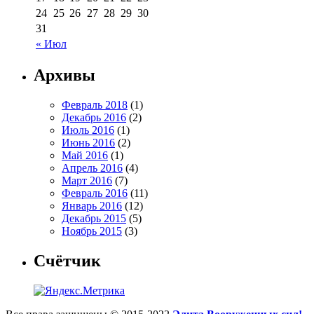
24
25
26
27
28
29
30
31
« Июл
Архивы
Февраль 2018
(1)
Декабрь 2016
(2)
Июль 2016
(1)
Июнь 2016
(2)
Май 2016
(1)
Апрель 2016
(4)
Март 2016
(7)
Февраль 2016
(11)
Январь 2016
(12)
Декабрь 2015
(5)
Ноябрь 2015
(3)
Счётчик