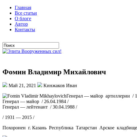
Главная
Все статьи
О блоге
Автор
Контакты
Фомин Владимир Михайлович
Май 21, 2021
Кинжаков Иван
Генерал — майор артиллерии / 10
Генерал — майор / 26.04.1984 /
Генерал — лейтенант / 30.04.1988 /
/ 1931 — 2015 /
Похоронен г. Казань Республика Татарстан Арское кладбище