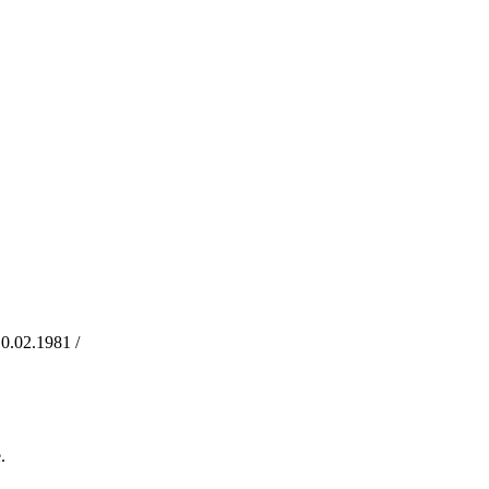
.02.1981 /
.