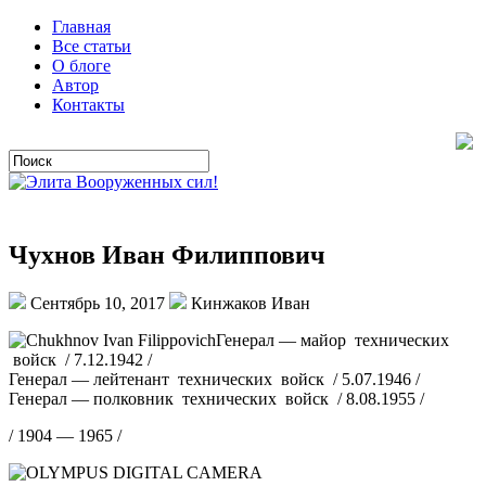
Главная
Все статьи
О блоге
Автор
Контакты
Чухнов Иван Филиппович
Сентябрь 10, 2017
Кинжаков Иван
Генерал — майор технических
войск / 7.12.1942 /
Генерал — лейтенант технических войск / 5.07.1946 /
Генерал — полковник технических войск / 8.08.1955 /
/ 1904 — 1965 /