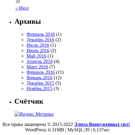
31
« Июл
Архивы
Февраль 2018
(1)
Декабрь 2016
(2)
Июль 2016
(1)
Июнь 2016
(2)
Май 2016
(1)
Апрель 2016
(4)
Март 2016
(7)
Февраль 2016
(11)
Январь 2016
(12)
Декабрь 2015
(5)
Ноябрь 2015
(3)
Счётчик
Все права защищены © 2015-2022
Элита Вооруженных сил!
WordPress: 6.31MB | MySQL:39 | 0,137sec