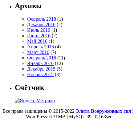
Архивы
Февраль 2018
(1)
Декабрь 2016
(2)
Июль 2016
(1)
Июнь 2016
(2)
Май 2016
(1)
Апрель 2016
(4)
Март 2016
(7)
Февраль 2016
(11)
Январь 2016
(12)
Декабрь 2015
(5)
Ноябрь 2015
(3)
Счётчик
Все права защищены © 2015-2022
Элита Вооруженных сил!
WordPress: 6.31MB | MySQL:39 | 0,163sec