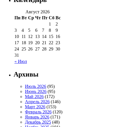
Август 2026
Пн
Вт
Ср
Чт
Пт
Сб
Вс
1
2
3
4
5
6
7
8
9
10
11
12
13
14
15
16
17
18
19
20
21
22
23
24
25
26
27
28
29
30
31
« Июл
Архивы
Июль 2026
(95)
Июнь 2026
(95)
Май 2026
(172)
Апрель 2026
(146)
Март 2026
(153)
Февраль 2026
(120)
Январь 2026
(171)
Декабрь 2025
(48)