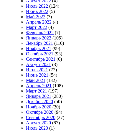
Август 2022
(4)
Июль 2022
(124)
Июнь 2022
(5)
Май 2022
(3)
Апрель 2022
(4)
Март 2022
(4)
Февраль 2022
(7)
Январь 2022
(105)
Декабрь 2021
(110)
Ноябрь 2021
(99)
Октябрь 2021
(93)
Сентябрь 2021
(6)
Август 2021
(3)
Июль 2021
(72)
Июнь 2021
(54)
Май 2021
(182)
Апрель 2021
(108)
Март 2021
(197)
Январь 2021
(280)
Декабрь 2020
(50)
Ноябрь 2020
(30)
Октябрь 2020
(94)
Сентябрь 2020
(27)
Август 2020
(87)
Июль 2020
(1)