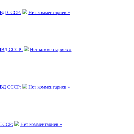
ВД СССР:
Нет комментариев »
ВД СССР:
Нет комментариев »
ВД СССР:
Нет комментариев »
СССР:
Нет комментариев »