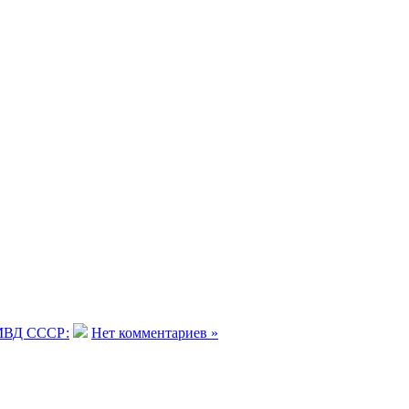
ВД СССР:
Нет комментариев »