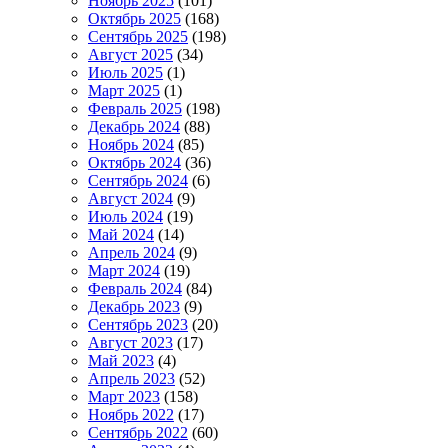
Ноябрь 2025
(101)
Октябрь 2025
(168)
Сентябрь 2025
(198)
Август 2025
(34)
Июль 2025
(1)
Март 2025
(1)
Февраль 2025
(198)
Декабрь 2024
(88)
Ноябрь 2024
(85)
Октябрь 2024
(36)
Сентябрь 2024
(6)
Август 2024
(9)
Июль 2024
(19)
Май 2024
(14)
Апрель 2024
(9)
Март 2024
(19)
Февраль 2024
(84)
Декабрь 2023
(9)
Сентябрь 2023
(20)
Август 2023
(17)
Май 2023
(4)
Апрель 2023
(52)
Март 2023
(158)
Ноябрь 2022
(17)
Сентябрь 2022
(60)