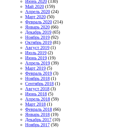
Июнь 2020
(330)
Май 2020
(159)
Апрель 2020
(24)
Март 2020
(50)
Февраль 2020
(214)
Январь 2020
(66)
Декабрь 2019
(65)
Ноябрь 2019
(92)
Октябрь 2019
(81)
Август 2019
(1)
Июль 2019
(2)
Июнь 2019
(19)
Апрель 2019
(39)
Март 2019
(5)
Февраль 2019
(3)
Ноябрь 2018
(1)
Сентябрь 2018
(1)
Август 2018
(3)
Июнь 2018
(5)
Апрель 2018
(59)
Март 2018
(1)
Февраль 2018
(66)
Январь 2018
(19)
Декабрь 2017
(10)
Ноябрь 2017
(58)