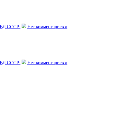
ВД СССР:
Нет комментариев »
ВД СССР:
Нет комментариев »