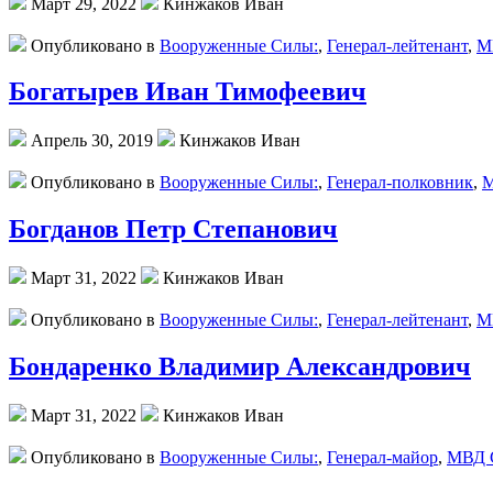
Март 29, 2022
Кинжаков Иван
Опубликовано в
Вооруженные Силы:
,
Генерал-лейтенант
,
М
Богатырев Иван Тимофеевич
Апрель 30, 2019
Кинжаков Иван
Опубликовано в
Вооруженные Силы:
,
Генерал-полковник
,
М
Богданов Петр Степанович
Март 31, 2022
Кинжаков Иван
Опубликовано в
Вооруженные Силы:
,
Генерал-лейтенант
,
М
Бондаренко Владимир Александрович
Март 31, 2022
Кинжаков Иван
Опубликовано в
Вооруженные Силы:
,
Генерал-майор
,
МВД 