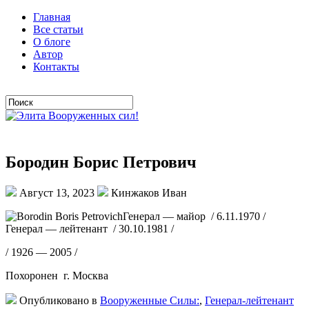
Главная
Все статьи
О блоге
Автор
Контакты
Бородин Борис Петрович
Август 13, 2023
Кинжаков Иван
Генерал — майор / 6.11.1970 /
Генерал — лейтенант / 30.10.1981 /
/ 1926 — 2005 /
Похоронен г. Москва
Опубликовано в
Вооруженные Силы:
,
Генерал-лейтенант