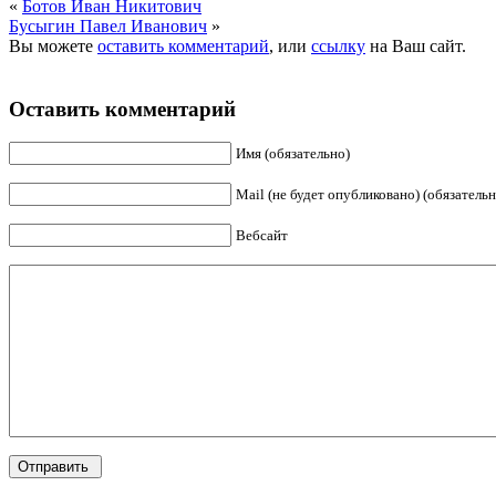
«
Ботов Иван Никитович
Бусыгин Павел Иванович
»
Вы можете
оставить комментарий
, или
ссылку
на Ваш сайт.
Оставить комментарий
Имя (обязательно)
Mail (не будет опубликовано) (обязательн
Вебсайт