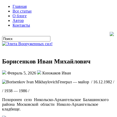
Главная
Все статьи
О блоге
Автор
Контакты
Борисенков Иван Михайлович
Февраль 5, 2026
Кинжаков Иван
Генерал — майор / 16.12.1982 /
/ 1938 — 1986 /
Похоронен село Никольско-Архангельское Балашинского
района Московской области Николо-Архангельское
кладбище.