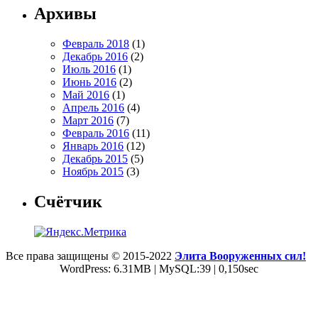
Архивы
Февраль 2018
(1)
Декабрь 2016
(2)
Июль 2016
(1)
Июнь 2016
(2)
Май 2016
(1)
Апрель 2016
(4)
Март 2016
(7)
Февраль 2016
(11)
Январь 2016
(12)
Декабрь 2015
(5)
Ноябрь 2015
(3)
Счётчик
Все права защищены © 2015-2022
Элита Вооруженных сил!
WordPress: 6.31MB | MySQL:39 | 0,150sec