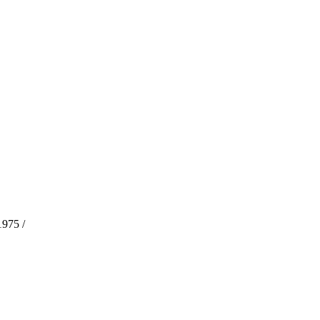
975 /