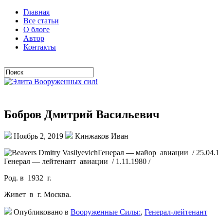
Главная
Все статьи
О блоге
Автор
Контакты
Бобров Дмитрий Васильевич
Ноябрь 2, 2019
Кинжаков Иван
Генерал — майор авиации / 25.04.1
Генерал — лейтенант авиации / 1.11.1980 /
Род. в 1932 г.
Живет в г. Москва.
Опубликовано в
Вооруженные Силы:
,
Генерал-лейтенант