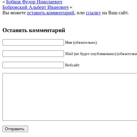
«
Бобков Федор Николаевич
Бобровский Альберт Иванович
»
Вы можете
оставить комментарий
, или
ссылку
на Ваш сайт.
Оставить комментарий
Имя (обязательно)
Mail (не будет опубликовано) (обязательн
Вебсайт