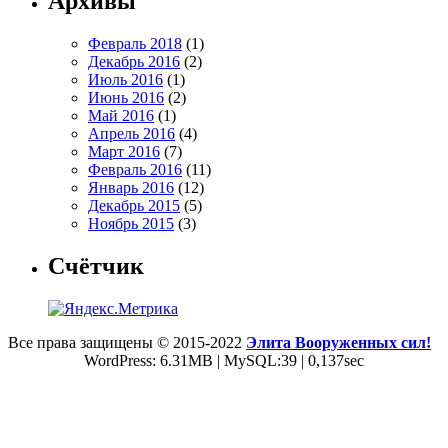
Архивы
Февраль 2018
(1)
Декабрь 2016
(2)
Июль 2016
(1)
Июнь 2016
(2)
Май 2016
(1)
Апрель 2016
(4)
Март 2016
(7)
Февраль 2016
(11)
Январь 2016
(12)
Декабрь 2015
(5)
Ноябрь 2015
(3)
Счётчик
Все права защищены © 2015-2022
Элита Вооруженных сил!
WordPress: 6.31MB | MySQL:39 | 0,137sec