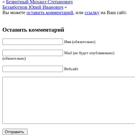
«
Безвитный Михаил Степанович
Беззаботнов Юрий Иванович
»
Вы можете
оставить комментарий
, или
ссылку
на Ваш сайт.
Оставить комментарий
Имя (обязательно)
Mail (не будет опубликовано)
(обязательно)
Вебсайт