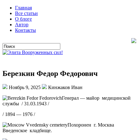
Главная
Все статьи
О блоге
Автор
Контакты
Березкин Федор Федорович
Ноябрь 9, 2025
Кинжаков Иван
Генерал — майор медицинской
службы / 31.03.1943 /
/ 1894 — 1976 /
Похоронен г. Москва
Введенское кладбище.