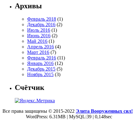
Архивы
Февраль 2018
(1)
Декабрь 2016
(2)
Июль 2016
(1)
Июнь 2016
(2)
Май 2016
(1)
Апрель 2016
(4)
Март 2016
(7)
Февраль 2016
(11)
Январь 2016
(12)
Декабрь 2015
(5)
Ноябрь 2015
(3)
Счётчик
Все права защищены © 2015-2022
Элита Вооруженных сил!
WordPress: 6.31MB | MySQL:39 | 0,148sec