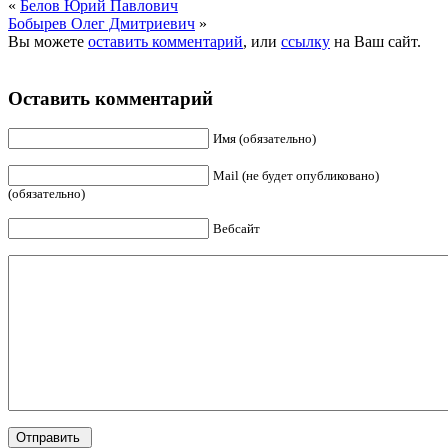
«
Белов Юрий Павлович
Бобырев Олег Дмитриевич
»
Вы можете
оставить комментарий
, или
ссылку
на Ваш сайт.
Оставить комментарий
Имя (обязательно)
Mail (не будет опубликовано)
(обязательно)
Вебсайт