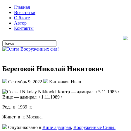
Главная
Все статьи
О блоге
Автор
Контакты
Береговой Николай Никитович
Сентябрь 9, 2022
Кинжаков Иван
Контр — адмирал / 5.11.1985 /
Вице — адмирал / 1.11.1989 /
Род. в 1939 г.
Живет в г. Москва.
Опубликовано в
Вице-адмирал
,
Вооруженные Силы: