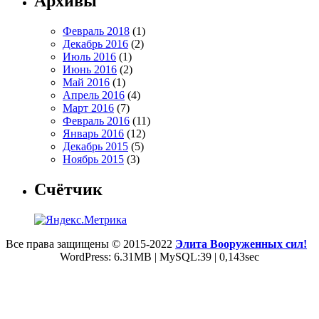
Архивы
Февраль 2018
(1)
Декабрь 2016
(2)
Июль 2016
(1)
Июнь 2016
(2)
Май 2016
(1)
Апрель 2016
(4)
Март 2016
(7)
Февраль 2016
(11)
Январь 2016
(12)
Декабрь 2015
(5)
Ноябрь 2015
(3)
Счётчик
Все права защищены © 2015-2022
Элита Вооруженных сил!
WordPress: 6.31MB | MySQL:39 | 0,143sec