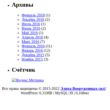
Архивы
Февраль 2018
(1)
Декабрь 2016
(2)
Июль 2016
(1)
Июнь 2016
(2)
Май 2016
(1)
Апрель 2016
(4)
Март 2016
(7)
Февраль 2016
(11)
Январь 2016
(12)
Декабрь 2015
(5)
Ноябрь 2015
(3)
Счётчик
Все права защищены © 2015-2022
Элита Вооруженных сил!
WordPress: 6.31MB | MySQL:39 | 0,168sec