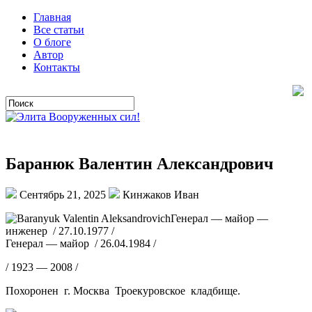
Главная
Все статьи
О блоге
Автор
Контакты
Баранюк Валентин Александрович
Сентябрь 21, 2025
Кинжаков Иван
Генерал — майор —
инженер / 27.10.1977 /
Генерал — майор / 26.04.1984 /
/ 1923 — 2008 /
Похоронен г. Москва Троекуровское кладбище.