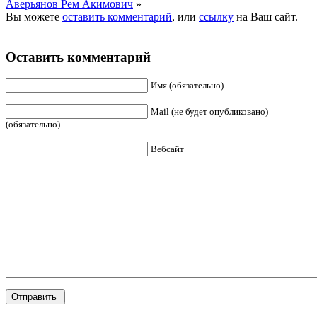
Аверьянов Рем Акимович
»
Вы можете
оставить комментарий
, или
ссылку
на Ваш сайт.
Оставить комментарий
Имя (обязательно)
Mail (не будет опубликовано)
(обязательно)
Вебсайт