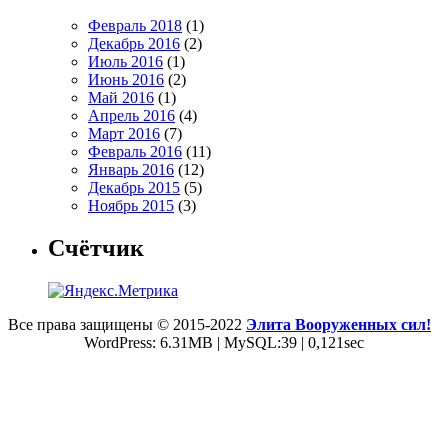
Февраль 2018
(1)
Декабрь 2016
(2)
Июль 2016
(1)
Июнь 2016
(2)
Май 2016
(1)
Апрель 2016
(4)
Март 2016
(7)
Февраль 2016
(11)
Январь 2016
(12)
Декабрь 2015
(5)
Ноябрь 2015
(3)
Счётчик
Все права защищены © 2015-2022
Элита Вооруженных сил!
WordPress: 6.31MB | MySQL:39 | 0,121sec