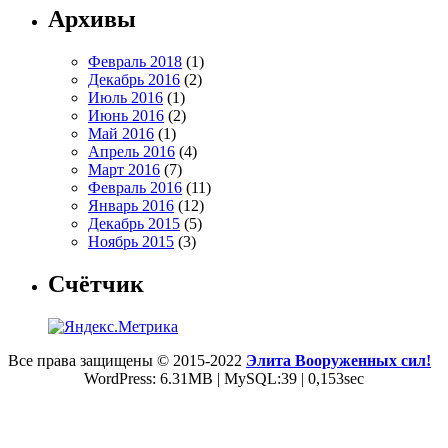
Архивы
Февраль 2018
(1)
Декабрь 2016
(2)
Июль 2016
(1)
Июнь 2016
(2)
Май 2016
(1)
Апрель 2016
(4)
Март 2016
(7)
Февраль 2016
(11)
Январь 2016
(12)
Декабрь 2015
(5)
Ноябрь 2015
(3)
Счётчик
Все права защищены © 2015-2022
Элита Вооруженных сил!
WordPress: 6.31MB | MySQL:39 | 0,153sec