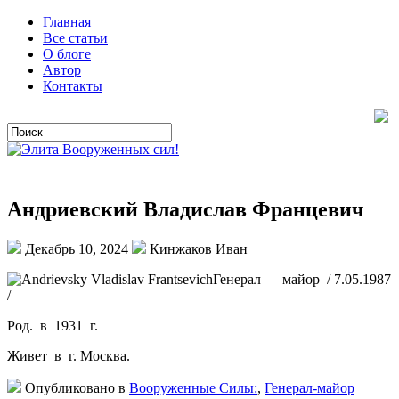
Главная
Все статьи
О блоге
Автор
Контакты
Андриевский Владислав Францевич
Декабрь 10, 2024
Кинжаков Иван
Генерал — майор / 7.05.1987
/
Род. в 1931 г.
Живет в г. Москва.
Опубликовано в
Вооруженные Силы:
,
Генерал-майор