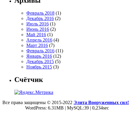
Архивы
Февраль 2018
(1)
Декабрь 2016
(2)
Июль 2016
(1)
Июнь 2016
(2)
Май 2016
(1)
Апрель 2016
(4)
Март 2016
(7)
Февраль 2016
(11)
Январь 2016
(12)
Декабрь 2015
(5)
Ноябрь 2015
(3)
Счётчик
Все права защищены © 2015-2022
Элита Вооруженных сил!
WordPress: 6.31MB | MySQL:39 | 0,234sec