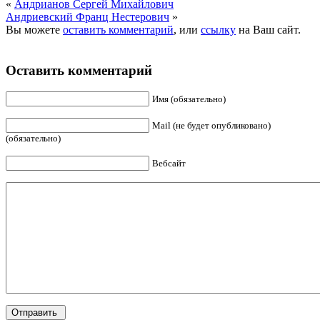
«
Андрианов Сергей Михайлович
Андриевский Франц Нестерович
»
Вы можете
оставить комментарий
, или
ссылку
на Ваш сайт.
Оставить комментарий
Имя (обязательно)
Mail (не будет опубликовано)
(обязательно)
Вебсайт