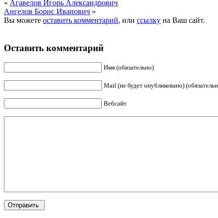
«
Агавелов Игорь Александрович
Ангелов Борис Иванович
»
Вы можете
оставить комментарий
, или
ссылку
на Ваш сайт.
Оставить комментарий
Имя (обязательно)
Mail (не будет опубликовано) (обязательн
Вебсайт