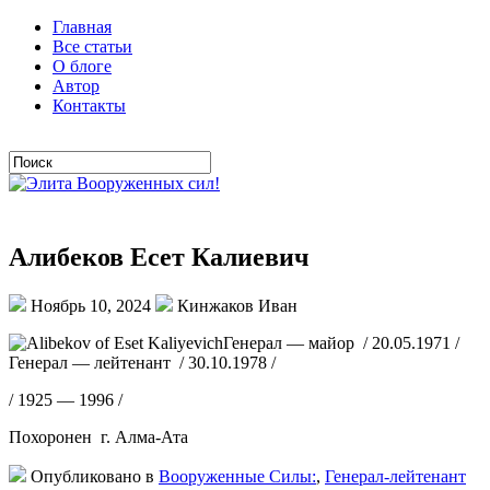
Главная
Все статьи
О блоге
Автор
Контакты
Алибеков Есет Калиевич
Ноябрь 10, 2024
Кинжаков Иван
Генерал — майор / 20.05.1971 /
Генерал — лейтенант / 30.10.1978 /
/ 1925 — 1996 /
Похоронен г. Алма-Ата
Опубликовано в
Вооруженные Силы:
,
Генерал-лейтенант