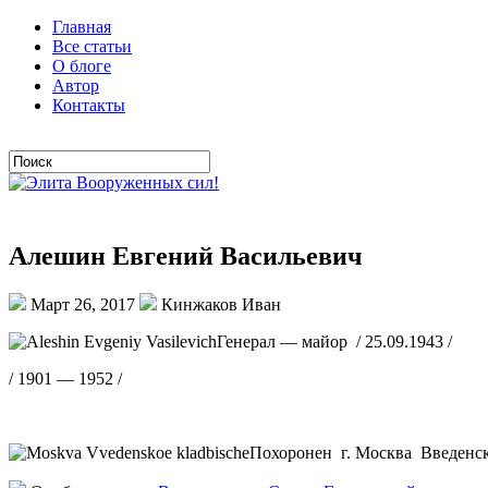
Главная
Все статьи
О блоге
Автор
Контакты
Алешин Евгений Васильевич
Март 26, 2017
Кинжаков Иван
Генерал — майор / 25.09.1943 /
/ 1901 — 1952 /
Похоронен г. Москва Введенс