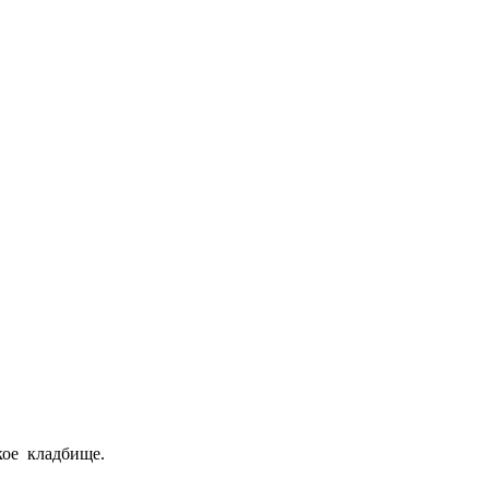
кое кладбище.